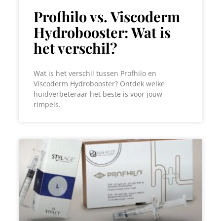
Profhilo vs. Viscoderm
Hydrobooster: Wat is
het verschil?
Wat is het verschil tussen Profhilo en
Viscoderm Hydrobooster? Ontdek welke
huidverbeteraar het beste is voor jouw
rimpels.