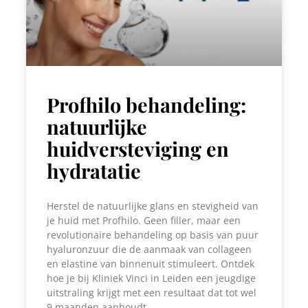
Profhilo behandeling:
natuurlijke
huidversteviging en
hydratatie
Herstel de natuurlijke glans en stevigheid van
je huid met Profhilo. Geen filler, maar een
revolutionaire behandeling op basis van puur
hyaluronzuur die de aanmaak van collageen
en elastine van binnenuit stimuleert. Ontdek
hoe je bij Kliniek Vinci in Leiden een jeugdige
uitstraling krijgt met een resultaat dat tot wel
9 maanden aanhoudt.