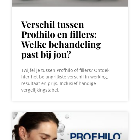
Verschil tussen
Profhilo en fillers:
Welke behandeling
past bij jou?
Twijfel je tussen Profhilo of fillers? Ontdek
hier het belangrijkste verschil in werking,
resultaat en prijs. Inclusief handige
vergelijkingstabel.