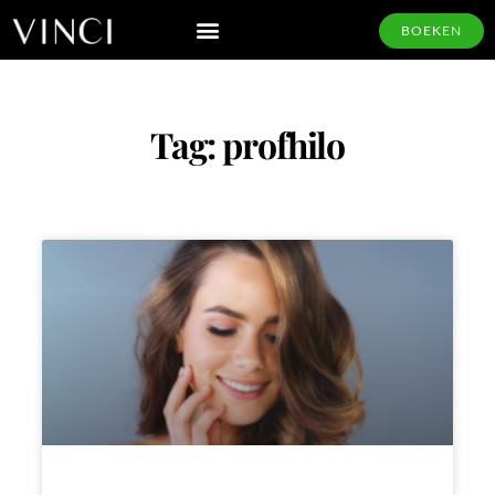
BOEKEN
Tag: profhilo