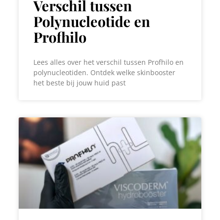
Verschil tussen
Polynucleotide en
Profhilo
Lees alles over het verschil tussen Profhilo en
polynucleotiden. Ontdek welke skinbooster
het beste bij jouw huid past