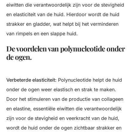
eiwitten die verantwoordelijk zijn voor de stevigheid
en elasticiteit van de huid. Hierdoor wordt de huid
strakker en gladder, wat helpt bij het verminderen
van rimpels en een slappe huid.
De voordelen van polynucleotide onder
de ogen.
Verbeterde elasticiteit:
Polynucleotide helpt de huid
onder de ogen weer elastisch en strak te maken.
Door het stimuleren van de productie van collageen
en elastine, essentiële eiwitten die verantwoordelijk
zijn voor de stevigheid en veerkracht van de huid,
wordt de huid onder de ogen zichtbaar strakker en