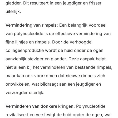
gladder. Dit resulteert in een jeugdiger en frisser
uiterlijk.
Vermindering van rimpels:
Een belangrijk voordeel
van polynucleotide is de effectieve vermindering van
fijne lijntjes en rimpels. Door de verhoogde
collageenproductie wordt de huid onder de ogen
aanzienlijk steviger en gladder. Deze aanpak helpt
niet alleen bij het verminderen van bestaande rimpels,
maar kan ook voorkomen dat nieuwe rimpels zich
ontwikkelen, wat bijdraagt aan een jeugdiger en
verzorgder uiterlijk.
Verminderen van donkere kringen:
Polynucleotide
revitaliseert en verstevigt de huid onder de ogen, wat