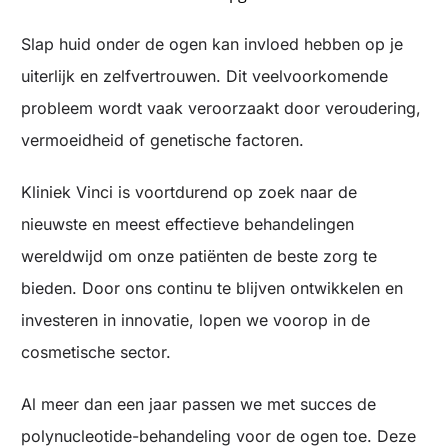
Slap huid onder de ogen kan invloed hebben op je
uiterlijk en zelfvertrouwen. Dit veelvoorkomende
probleem wordt vaak veroorzaakt door veroudering,
vermoeidheid of genetische factoren.
Kliniek Vinci is voortdurend op zoek naar de
nieuwste en meest effectieve behandelingen
wereldwijd om onze patiënten de beste zorg te
bieden. Door ons continu te blijven ontwikkelen en
investeren in innovatie, lopen we voorop in de
cosmetische sector.
Al meer dan een jaar passen we met succes de
polynucleotide-behandeling voor de ogen toe. Deze