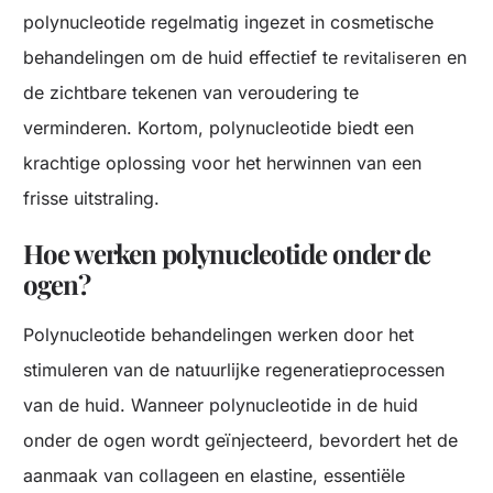
polynucleotide regelmatig ingezet in cosmetische
behandelingen om de huid effectief te
en
revitaliseren
de zichtbare tekenen van veroudering te
verminderen. Kortom, polynucleotide biedt een
krachtige oplossing voor het herwinnen van een
frisse uitstraling.
Hoe werken polynucleotide onder de
ogen?
Polynucleotide behandelingen werken door het
stimuleren van de natuurlijke regeneratieprocessen
van de huid. Wanneer polynucleotide in de huid
onder de ogen wordt geïnjecteerd, bevordert het de
aanmaak van collageen en elastine, essentiële