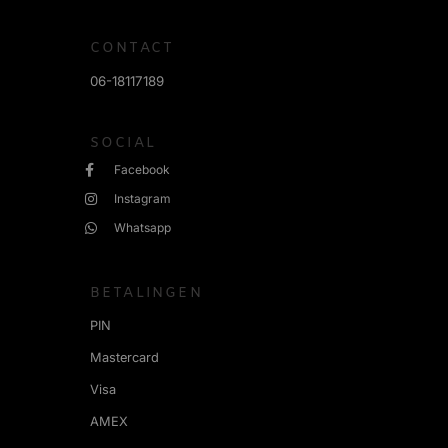
CONTACT
06-18117189
SOCIAL
Facebook
Instagram
Whatsapp
BETALINGEN
PIN
Mastercard
Visa
AMEX