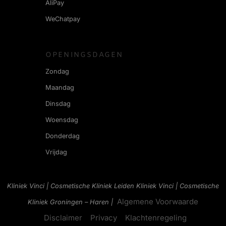
AliPay
WeChatpay
OPENINGSDAGEN
Zondag
Maandag
Dinsdag
Woensdag
Donderdag
Vrijdag
Kliniek Vinci | Cosmetische Kliniek Leiden
Kliniek Vinci | Cosmetische
Algemene Voorwaarde
Kliniek Groningen – Haren |
Disclaimer
Privacy
Klachtenregeling