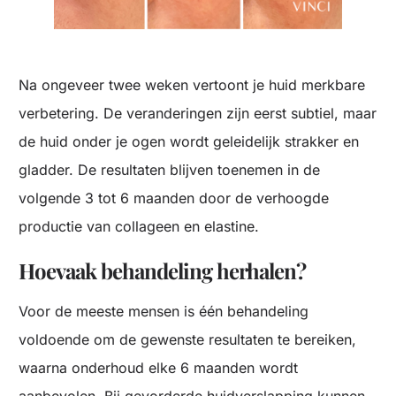
Na ongeveer twee weken vertoont je huid merkbare
verbetering. De veranderingen zijn eerst subtiel, maar
de huid onder je ogen wordt geleidelijk strakker en
gladder. De resultaten blijven toenemen in de
volgende 3 tot 6 maanden door de verhoogde
productie van collageen en elastine.
Hoevaak behandeling herhalen?
Voor de meeste mensen is één behandeling
voldoende om de gewenste resultaten te bereiken,
waarna onderhoud elke 6 maanden wordt