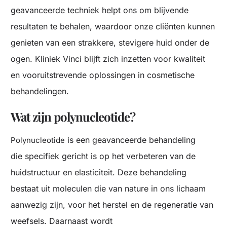
geavanceerde techniek helpt ons om blijvende
resultaten te behalen, waardoor onze cliënten kunnen
genieten van een strakkere, stevigere huid onder de
ogen. Kliniek Vinci blijft zich inzetten voor kwaliteit
en vooruitstrevende oplossingen in cosmetische
behandelingen.
Wat zijn polynucleotide?
is een geavanceerde behandeling
Polynucleotide
die specifiek gericht is op het verbeteren van de
huidstructuur en elasticiteit. Deze behandeling
bestaat uit moleculen die van nature in ons lichaam
aanwezig zijn, voor het herstel en de regeneratie van
weefsels. Daarnaast wordt