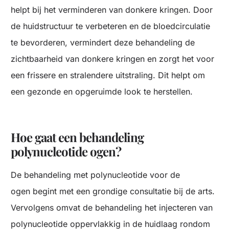
helpt bij het verminderen van donkere kringen. Door
de huidstructuur te verbeteren en de bloedcirculatie
te bevorderen, vermindert deze behandeling de
zichtbaarheid van donkere kringen en zorgt het voor
een frissere en stralendere uitstraling. Dit helpt om
een gezonde en opgeruimde look te herstellen.
Hoe gaat een behandeling
polynucleotide ogen?
De behandeling met polynucleotide voor de
ogen begint met een grondige consultatie bij de arts.
Vervolgens omvat de behandeling het injecteren van
polynucleotide oppervlakkig in de huidlaag rondom