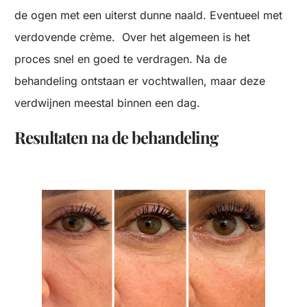
de ogen met een uiterst dunne naald. Eventueel met
verdovende crème. Over het algemeen is het
proces snel en goed te verdragen. Na de
behandeling ontstaan er vochtwallen, maar deze
verdwijnen meestal binnen een dag.
Resultaten na de behandeling