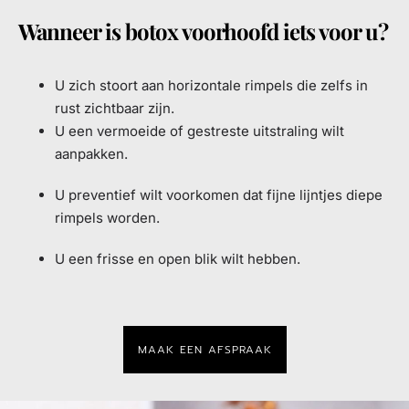
Wanneer is botox voorhoofd iets voor u?
U zich stoort aan horizontale rimpels die zelfs in
rust zichtbaar zijn.
U een vermoeide of gestreste uitstraling wilt
aanpakken.
U preventief wilt voorkomen dat fijne lijntjes diepe
rimpels worden.
U een frisse en open blik wilt hebben.
MAAK EEN AFSPRAAK