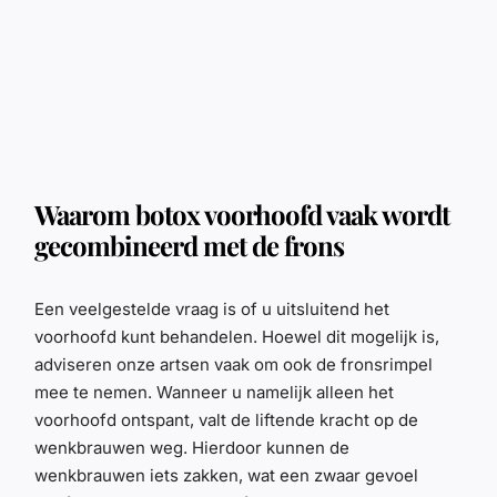
Waarom botox voorhoofd vaak wordt
gecombineerd met de frons
Een veelgestelde vraag is of u uitsluitend het
voorhoofd kunt behandelen. Hoewel dit mogelijk is,
adviseren onze artsen vaak om ook de fronsrimpel
mee te nemen. Wanneer u namelijk alleen het
voorhoofd ontspant, valt de liftende kracht op de
wenkbrauwen weg. Hierdoor kunnen de
wenkbrauwen iets zakken, wat een zwaar gevoel