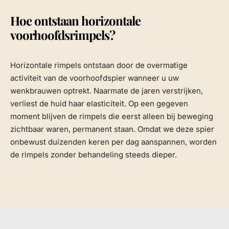
Hoe ontstaan horizontale
voorhoofdsrimpels?
Horizontale rimpels ontstaan door de overmatige
activiteit van de voorhoofdspier wanneer u uw
wenkbrauwen optrekt. Naarmate de jaren verstrijken,
verliest de huid haar elasticiteit. Op een gegeven
moment blijven de rimpels die eerst alleen bij beweging
zichtbaar waren, permanent staan. Omdat we deze spier
onbewust duizenden keren per dag aanspannen, worden
de rimpels zonder behandeling steeds dieper.