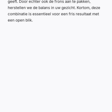
geeft. Door echter ook de frons aan te pakken,
herstellen we de balans in uw gezicht. Kortom, deze
combinatie is essentieel voor een fris resultaat met
een open blik.