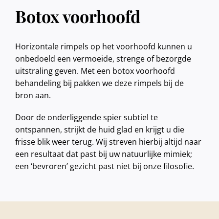
Botox voorhoofd
Horizontale rimpels op het voorhoofd kunnen u
onbedoeld een vermoeide, strenge of bezorgde
uitstraling geven. Met een botox voorhoofd
behandeling bij pakken we deze rimpels bij de
bron aan.
Door de onderliggende spier subtiel te
ontspannen, strijkt de huid glad en krijgt u die
frisse blik weer terug. Wij streven hierbij altijd naar
een resultaat dat past bij uw natuurlijke mimiek;
een ‘bevroren’ gezicht past niet bij onze filosofie.