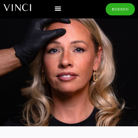
BOEKEN