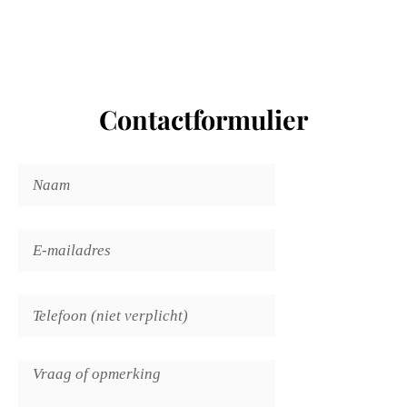
Contactformulier