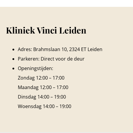
Kliniek Vinci Leiden
Adres: Brahmslaan 10, 2324 ET Leiden
Parkeren: Direct voor de deur
Openingstijden:
Zondag 12:00 – 17:00
Maandag 12:00 – 17:00
Dinsdag 14:00 – 19:00
Woensdag 14:00 – 19:00