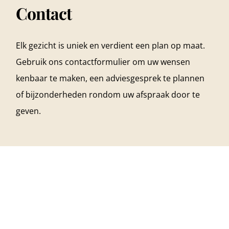
Contact
Elk gezicht is uniek en verdient een plan op maat.
Gebruik ons contactformulier om uw wensen
kenbaar te maken, een adviesgesprek te plannen
of bijzonderheden rondom uw afspraak door te
geven.