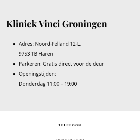
Kliniek Vinci Groningen
Adres: Noord-Felland 12-L,
9753 TB Haren
Parkeren: Gratis direct voor de deur
Openingstijden:
Donderdag 11:00 – 19:00
TELEFOON