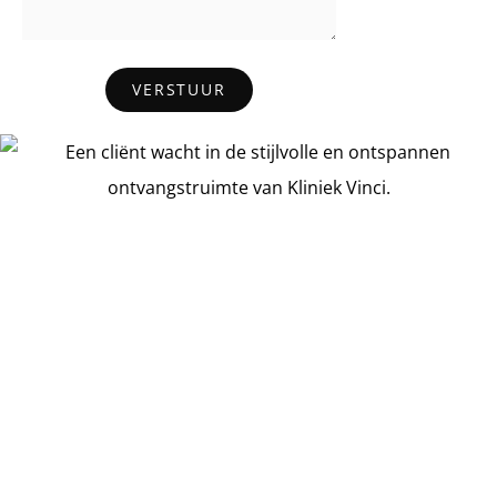
VERSTUUR