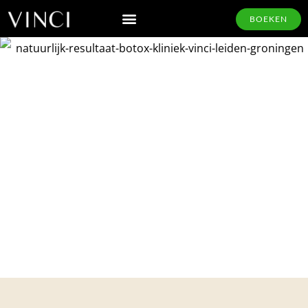
BOEKEN