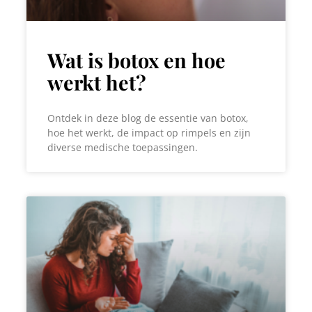
Wat is botox en hoe
werkt het?
Ontdek in deze blog de essentie van botox,
hoe het werkt, de impact op rimpels en zijn
diverse medische toepassingen.