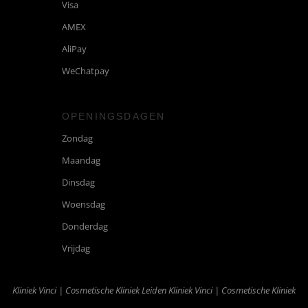
Visa
AMEX
AliPay
WeChatpay
OPENINGSDAGEN
Zondag
Maandag
Dinsdag
Woensdag
Donderdag
Vrijdag
Kliniek Vinci | Cosmetische Kliniek Leiden
Kliniek Vinci | Cosmetische Kliniek