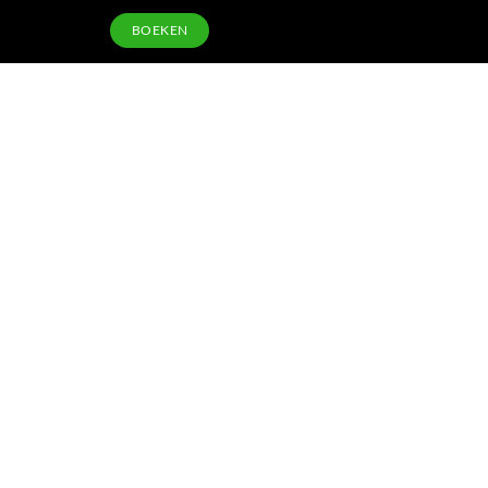
BOEKEN