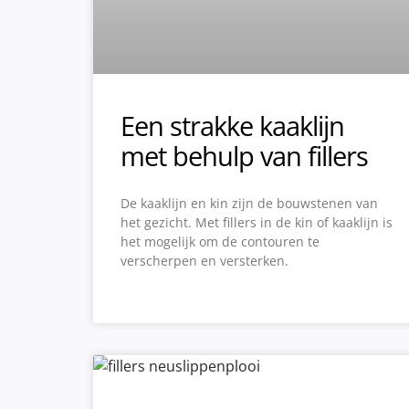
Een strakke kaaklijn
met behulp van fillers
De kaaklijn en kin zijn de bouwstenen van
het gezicht. Met fillers in de kin of kaaklijn is
het mogelijk om de contouren te
verscherpen en versterken.