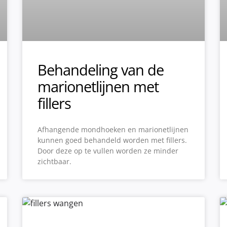
Behandeling van de
marionetlijnen met
fillers
Afhangende mondhoeken en marionetlijnen
kunnen goed behandeld worden met fillers.
Door deze op te vullen worden ze minder
zichtbaar.