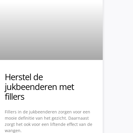
Herstel de
jukbeenderen met
fillers
Fillers in de jukbeenderen zorgen voor een
mooie definitie van het gezicht. Daarnaast
zorgt het ook voor een liftende effect van de
wangen.