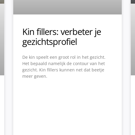
Kin fillers: verbeter je
gezichtsprofiel
De kin speelt een groot rol in het gezicht.
Het bepaald namelijk de contour van het
gezicht. Kin fillers kunnen net dat beetje
meer geven.