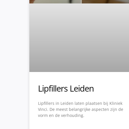
Lipfillers Leiden
Lipfillers in Leiden laten plaatsen bij Kliniek
Vinci. De meest belangrijke aspecten zijn de
vorm en de verhouding.