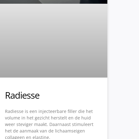
Radiesse
Radiesse is een injecteerbare filler die het
volume in het gezicht herstelt en de huid
weer steviger maakt. Daarnaast stimuleert
het de aanmaak van de lichaamseigen
collageen en elastine.