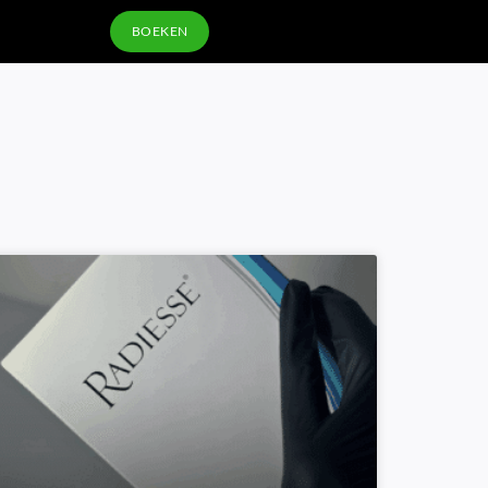
BOEKEN