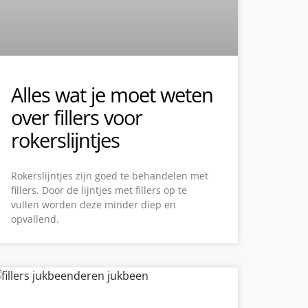
Alles wat je moet weten
over fillers voor
rokerslijntjes
Rokerslijntjes zijn goed te behandelen met
fillers. Door de lijntjes met fillers op te
vullen worden deze minder diep en
opvallend.