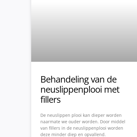
Behandeling van de
neuslippenplooi met
fillers
De neuslippen plooi kan dieper worden
naarmate we ouder worden. Door middel
van fillers in de neuslippenplooi worden
deze minder diep en opvallend.