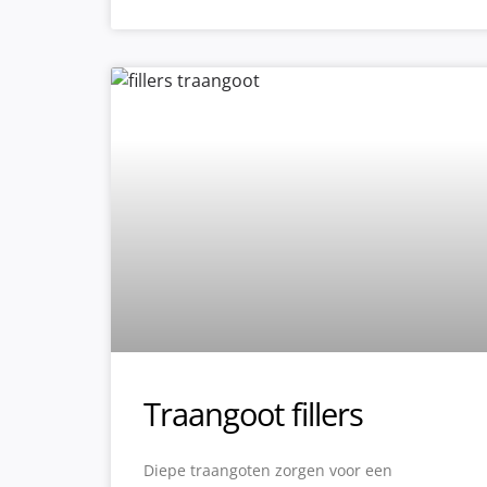
Traangoot fillers
Diepe traangoten zorgen voor een