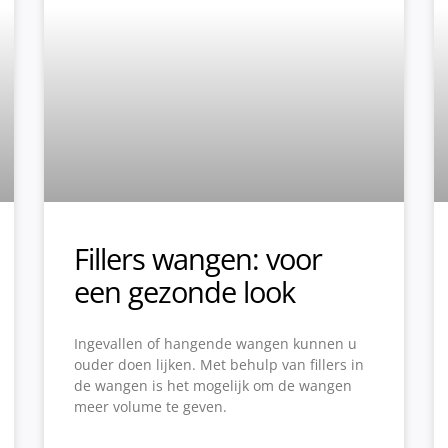
Fillers wangen: voor
een gezonde look
Ingevallen of hangende wangen kunnen u
ouder doen lijken. Met behulp van fillers in
de wangen is het mogelijk om de wangen
meer volume te geven.