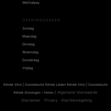
WeChatpay
OPENINGSDAGEN
Zondag
Maandag
Dinsdag
Woensdag
Donderdag
Vrijdag
Kliniek Vinci | Cosmetische Kliniek Leiden
Kliniek Vinci | Cosmetische
Algemene Voorwaarde
Kliniek Groningen – Haren |
Disclaimer
Privacy
Klachtenregeling