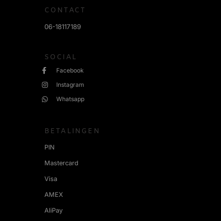
CONTACT
06-18117189
SOCIAL
Facebook
Instagram
Whatsapp
BETALINGEN
PIN
Mastercard
Visa
AMEX
AliPay