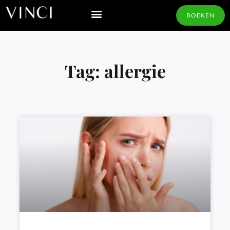
BOEKEN
Tag: allergie