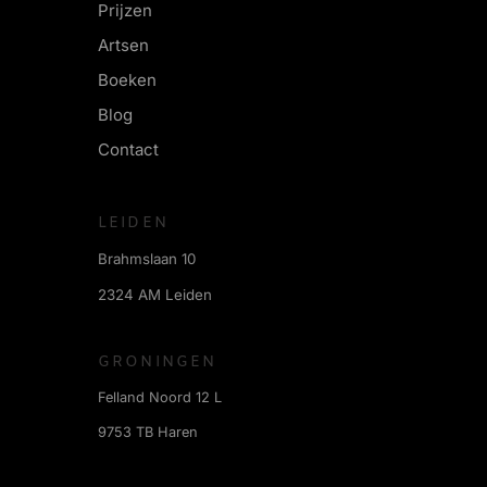
Prijzen
Artsen
Boeken
Blog
Contact
LEIDEN
Brahmslaan 10
2324 AM Leiden
GRONINGEN
Felland Noord 12 L
9753 TB Haren