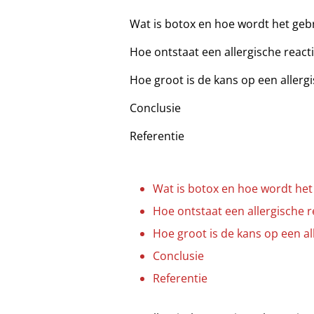
Wat is botox en hoe wordt het geb
Hoe ontstaat een allergische react
Hoe groot is de kans op een allerg
Conclusie
Referentie
Wat is botox en hoe wordt het
Hoe ontstaat een allergische r
Hoe groot is de kans op een al
Conclusie
Referentie