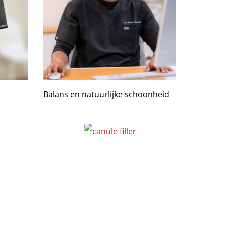
Balans en natuurlijke schoonheid