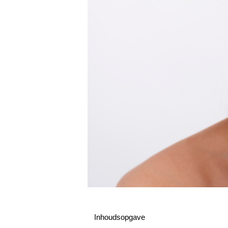
Inhoudsopgave