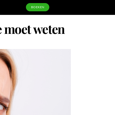
BOEKEN
je moet weten