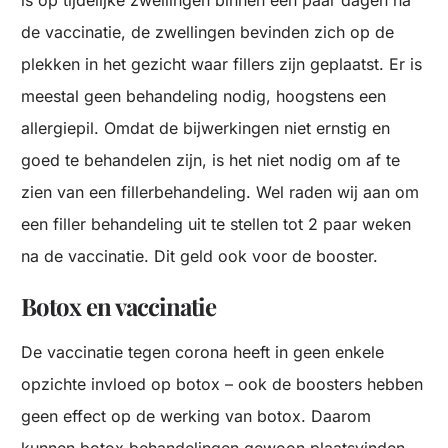
is op tijdelijke zwellingen binnen een paar dagen na
de vaccinatie, de zwellingen bevinden zich op de
plekken in het gezicht waar fillers zijn geplaatst. Er is
meestal geen behandeling nodig, hoogstens een
allergiepil. Omdat de bijwerkingen niet ernstig en
goed te behandelen zijn, is het niet nodig om af te
zien van een fillerbehandeling. Wel raden wij aan om
een filler behandeling uit te stellen tot 2 paar weken
na de vaccinatie. Dit geld ook voor de booster.
Botox en vaccinatie
De vaccinatie tegen corona heeft in geen enkele
opzichte invloed op botox – ook de boosters hebben
geen effect op de werking van botox. Daarom