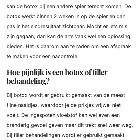
kan de botox bij een andere spier terecht komen. De
botox werkt binnen 2 weken in op de spier en dan
pas is het eindresultaat zichtbaar. Mocht er iets mis
zijn gegaan, dan kan de arts vaak wel een oplossing
bieden. Het is daarom aan te raden om een afspraak
te maken voor een nacontrole.
Hoe pijnlijk is een botox of filler
behandeling?
Bij botox wordt er gebruikt gemaakt van de meest
fijne naaldjes, waardoor je de prikjes vrijwel niet
voelt. De ingespoten vloeistof kan wel even een
branderig gevoel geven maar dit trekt snel weer weg.
Bij filler behandelingen wordt er gebruikt gemaakt