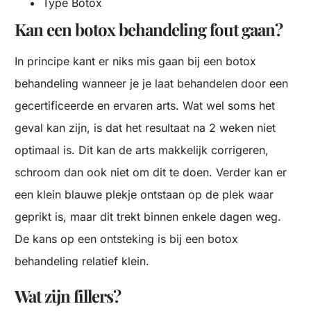
Type Botox
Kan een botox behandeling fout gaan?
In principe kant er niks mis gaan bij een botox
behandeling wanneer je je laat behandelen door een
gecertificeerde en ervaren arts. Wat wel soms het
geval kan zijn, is dat het resultaat na 2 weken niet
optimaal is. Dit kan de arts makkelijk corrigeren,
schroom dan ook niet om dit te doen. Verder kan er
een klein blauwe plekje ontstaan op de plek waar
geprikt is, maar dit trekt binnen enkele dagen weg.
De kans op een ontsteking is bij een botox
behandeling relatief klein.
Wat zijn fillers?