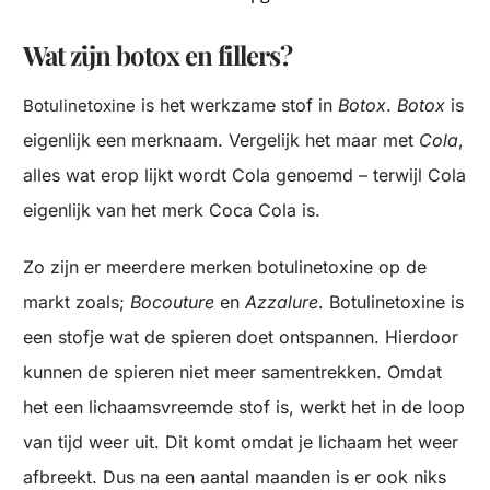
Wat zijn botox en fillers?
is het werkzame stof in
Botox
.
Botox
is
Botulinetoxine
eigenlijk een merknaam. Vergelijk het maar met
Cola
,
alles wat erop lijkt wordt Cola genoemd – terwijl Cola
eigenlijk van het merk Coca Cola is.
Zo zijn er meerdere merken botulinetoxine op de
markt zoals;
Bocouture
en
Azzalure
. Botulinetoxine is
een stofje wat de spieren doet ontspannen. Hierdoor
kunnen de spieren niet meer samentrekken. Omdat
het een lichaamsvreemde stof is, werkt het in de loop
van tijd weer uit. Dit komt omdat je lichaam het weer
afbreekt. Dus na een aantal maanden is er ook niks