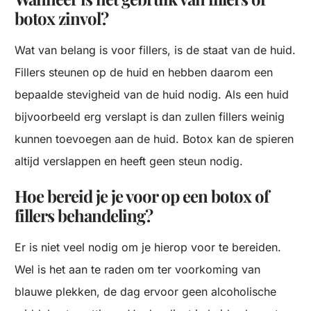
botox zinvol?
Wat van belang is voor fillers, is de staat van de huid.
Fillers steunen op de huid en hebben daarom een
bepaalde stevigheid van de huid nodig. Als een huid
bijvoorbeeld erg verslapt is dan zullen fillers weinig
kunnen toevoegen aan de huid. Botox kan de spieren
altijd verslappen en heeft geen steun nodig.
Hoe bereid je je voor op een botox of
fillers behandeling?
Er is niet veel nodig om je hierop voor te bereiden.
Wel is het aan te raden om ter voorkoming van
blauwe plekken, de dag ervoor geen alcoholische