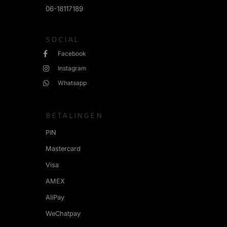
06-18117189
SOCIAL
Facebook
Instagram
Whatsapp
BETALINGEN
PIN
Mastercard
Visa
AMEX
AliPay
WeChatpay