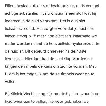
Fillers bestaan uit de stof hyaluronzuur, dit is een gel-
achtige substantie. Hyaluronzuur is een stof wat bij
iedereen in de huid voorkomt. Het is dus niet
lichaamsvreemd. Het zorgt ervoor dat je huid niet
alleen stevig blijft maar ook elastisch. Naarmate we
ouder worden neemt de hoeveelheid hyaluronzuur in
de huid af. Dit gebeurd ongeveer na de 40ste
levensjaar. Hierdoor kan de huid slap worden en
krijgen de rimpels de kans om zich te vormen. Met
fillers is het mogelijk om de ze rimpels weer op te
vullen.
Bij Kliniek Vinci is mogelijk om de hyaluronzuur in de
huid weer aan te vullen, hiervoor gebruiken we