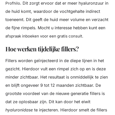
. Dit zorgt ervoor dat er meer hyaluronzuur in
Profhilo
de huid komt, waardoor de vochtgehalte indirect
toeneemt. Dit geeft de huid meer volume en verzacht
de fijne rimpels. Mocht u interesse hebben kunt een
afspraak inboeken voor een gratis consult.
Hoe werken tijdelijke fillers?
Fillers worden geïnjecteerd in de diepe lijnen in het
gezicht. Hierdoor vult een rimpel zich op en is deze
minder zichtbaar. Het resultaat is onmiddellijk te zien
en blijft ongeveer 9 tot 12 maanden zichtbaar. De
grootste voordeel van de nieuwe generatie fillers is
dat ze oplosbaar zijn. Dit kan door het eiwit
hyaluronidase
te injecteren. Hierdoor smelt de fillers