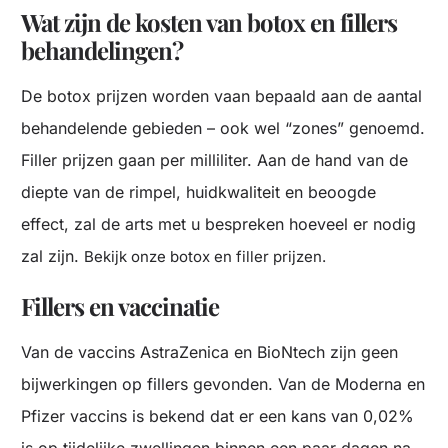
Wat zijn de kosten van botox en fillers
behandelingen?
De botox prijzen worden vaan bepaald aan de aantal
behandelende gebieden – ook wel “zones” genoemd.
Filler prijzen gaan per milliliter. Aan de hand van de
diepte van de rimpel, huidkwaliteit en beoogde
effect, zal de arts met u bespreken hoeveel er nodig
zal zijn.
Bekijk onze botox en filler prijzen.
Fillers en vaccinatie
Van de vaccins AstraZenica en BioNtech zijn geen
bijwerkingen op fillers gevonden. Van de Moderna en
Pfizer vaccins is bekend dat er een kans van 0,02%