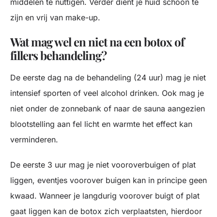
middelen te nuttigen. Verder dient je huid schoon te
zijn en vrij van make-up.
Wat mag wel en niet na een botox of
fillers behandeling?
De eerste dag na de behandeling (24 uur) mag je niet
intensief sporten of veel alcohol drinken. Ook mag je
niet onder de zonnebank of naar de sauna aangezien
blootstelling aan fel licht en warmte het effect kan
verminderen.
De eerste 3 uur mag je niet vooroverbuigen of plat
liggen, eventjes voorover buigen kan in principe geen
kwaad. Wanneer je langdurig voorover buigt of plat
gaat liggen kan de botox zich verplaatsten, hierdoor