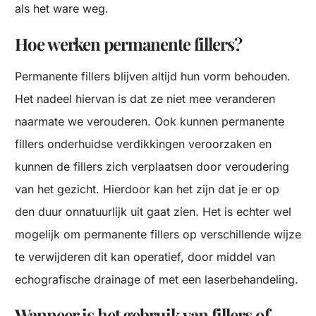
als het ware weg.
Hoe werken permanente fillers?
Permanente fillers blijven altijd hun vorm behouden.
Het nadeel hiervan is dat ze niet mee veranderen
naarmate we verouderen. Ook kunnen permanente
fillers onderhuidse verdikkingen veroorzaken en
kunnen de fillers zich verplaatsen door veroudering
van het gezicht. Hierdoor kan het zijn dat je er op
den duur onnatuurlijk uit gaat zien. Het is echter wel
mogelijk om permanente fillers op verschillende wijze
te verwijderen dit kan operatief, door middel van
echografische drainage of met een laserbehandeling.
Wanneer is het gebruik van fillers of