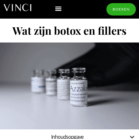
BOEKEN
Wat zijn botox en fillers
Inhoudsopgave