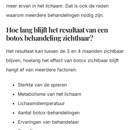
meer ervan in het lichaam. Dat is ook de reden
waarom meerdere behandelingen nodig zijn.
Hoe lang blijft het resultaat van een
botox behandeling zichtbaar?
Het resultaat kan tussen de 3 en 4 maanden zichtbaar
blijven, hoelang het effect van botox zichtbaar blijft
hangt af van meerdere factoren:
Sterkte van de spieren
Metabolisme van het lichaam
Lichaamstemperatuur
Aantal botox-behandelingen
Ervaringen van behandelaar