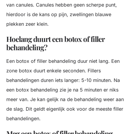
van canules. Canules hebben geen scherpe punt,
hierdoor is de kans op pijn, zwellingen blauwe
plekken zeer klein.
Hoelang duurt een botox of filler
behandeling?
Een botox of filler behandeling duur niet lang. Een
zone botox duurt enkele seconden. Fillers
behandelingen duren iets langer: 5-10 minuten. Na
een botox behandeling zie je na 5 minuten er niks
meer van. Je kan gelijk na de behandeling weer aan
de slag. Dit geldt eigenlijk ook voor de meeste filler
behandelingen.
Mag een botox of filler behandeling