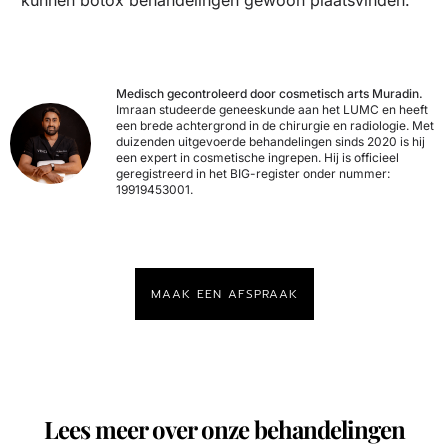
kunnen botox behandelingen gewoon plaatsvinden.
Medisch gecontroleerd door cosmetisch arts Muradin.
Imraan studeerde geneeskunde aan het LUMC en heeft
een brede achtergrond in de chirurgie en radiologie. Met
duizenden uitgevoerde behandelingen sinds 2020 is hij
een expert in cosmetische ingrepen. Hij is officieel
geregistreerd in het BIG-register onder nummer:
19919453001.
MAAK EEN AFSPRAAK
Lees meer over onze behandelingen