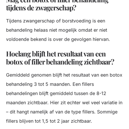
tijdens de zwagerschap?
Tijdens zwangerschap of borstvoeding is een
behandeling helaas niet mogelijk omdat er niet
voldoende bekend is over de gevolgen hiervan.
Hoelang blijft het resultaat van een
botox of filler behandeling zichtbaar?
Gemiddeld genomen blijft het resultaat van een botox
behandeling 3 tot 5 maanden. Een fillers
behandelingen blijft gemiddeld tussen de 8-12
maanden zichtbaar. Hier zit echter wel veel variatie in
– dit hangt namelijk af van de type fillers. Sommige
fillers blijven tot 1,5 tot 2 jaar zichtbaar.