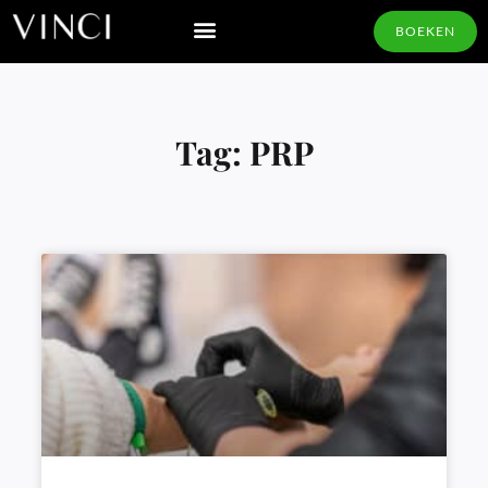
BOEKEN
Tag: PRP