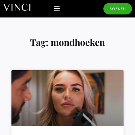
BOEKEN
Tag: mondhoeken