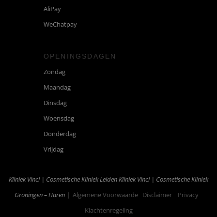
AliPay
WeChatpay
OPENINGSDAGEN
Zondag
Maandag
Dinsdag
Woensdag
Donderdag
Vrijdag
Kliniek Vinci | Cosmetische Kliniek Leiden
Kliniek Vinci | Cosmetische Kliniek
Groningen – Haren |
Algemene Voorwaarde
Disclaimer
Privacy
Klachtenregeling