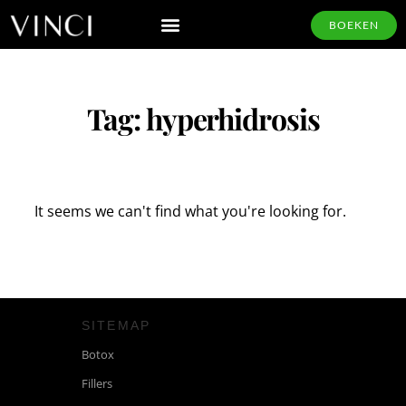
BOEKEN
Tag: hyperhidrosis
It seems we can't find what you're looking for.
SITEMAP
Botox
Fillers