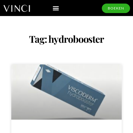
BOEKEN
Tag: hydrobooster