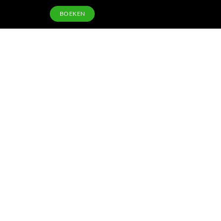
BOEKEN