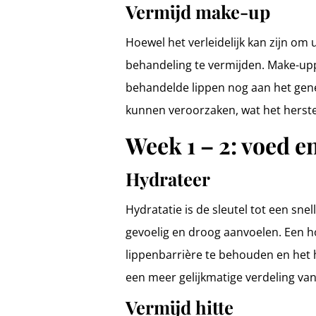
Vermijd make-up
Hoewel het verleidelijk kan zijn om
behandeling te vermijden. Make-up
behandelde lippen nog aan het gene
kunnen veroorzaken, wat het herste
Week 1 – 2: voed 
Hydrateer
Hydratatie is de sleutel tot een sne
gevoelig en droog aanvoelen. Een h
lippenbarrière te behouden en het h
een meer gelijkmatige verdeling van d
Vermijd hitte