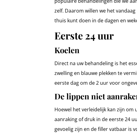
populaire behandelingen die we aa
zelf. Daarom willen we het vandaag h
thuis kunt doen in de dagen en wek
Eerste 24 uur
Koelen
Direct na uw behandeling is het ess
zwelling en blauwe plekken te vermi
eerste dag om de 2 uur voor ongeve
De lippen niet aanrake
Hoewel het verleidelijk kan zijn om
aanraking of druk in de eerste 24 u
gevoelig zijn en de filler vatbaar is 