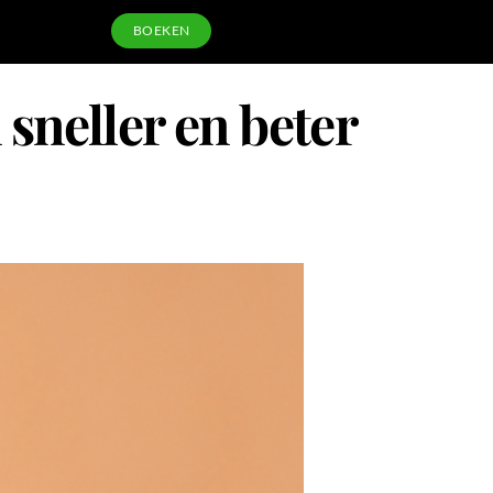
BOEKEN
 sneller en beter