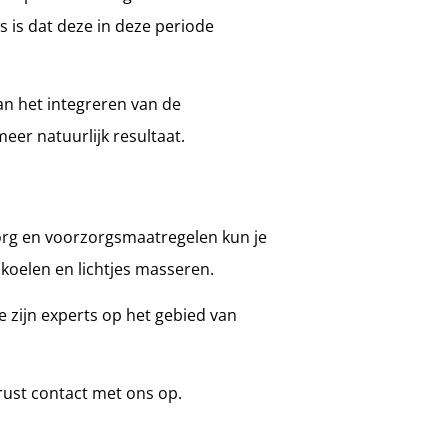
s is dat deze in deze periode
aan het integreren van de
eer natuurlijk resultaat.
 zorg en voorzorgsmaatregelen kun je
n koelen en lichtjes masseren.
e zijn experts op het gebied van
rust contact met ons op.