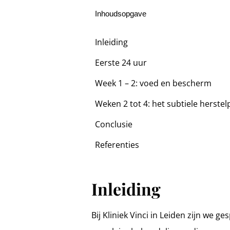
Inhoudsopgave
Inleiding
Eerste 24 uur
Week 1 – 2: voed en bescherm
Weken 2 tot 4: het subtiele herste
Conclusie
Referenties
Inleiding
Bij Kliniek Vinci in Leiden zijn we 