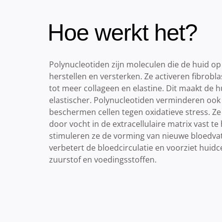
Hoe werkt het?
Polynucleotiden zijn moleculen die de huid op
herstellen en versterken. Ze activeren fibrobla
tot meer collageen en elastine. Dit maakt de h
elastischer. Polynucleotiden verminderen ook
beschermen cellen tegen oxidatieve stress. Ze
door vocht in de extracellulaire matrix vast t
stimuleren ze de vorming van nieuwe bloedvat
verbetert de bloedcirculatie en voorziet huidc
zuurstof en voedingsstoffen.