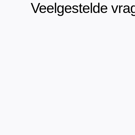
Veelgestelde vra