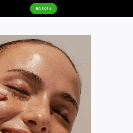
BOEKEN