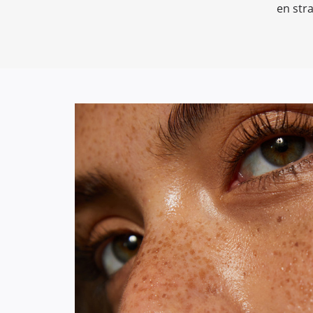
en stra