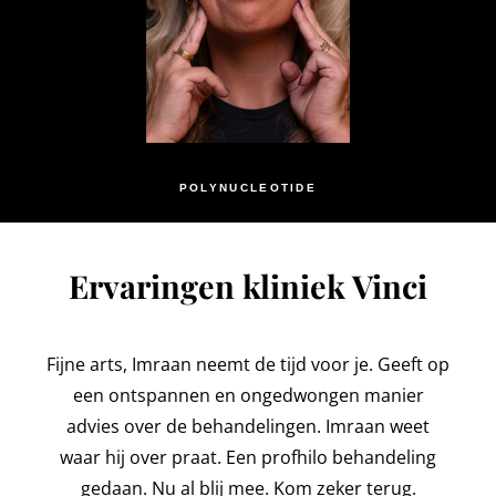
POLYNUCLEOTIDE
Ervaringen kliniek Vinci
Fijne arts, Imraan neemt de tijd voor je. Geeft op
een ontspannen en ongedwongen manier
advies over de behandelingen. Imraan weet
waar hij over praat. Een profhilo behandeling
gedaan. Nu al blij mee. Kom zeker terug.