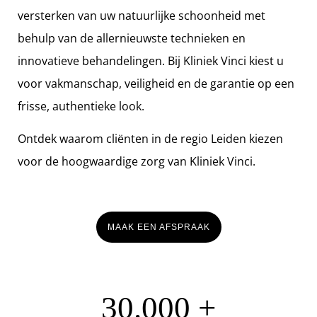
versterken van uw natuurlijke schoonheid met
behulp van de allernieuwste technieken en
innovatieve behandelingen. Bij Kliniek Vinci kiest u
voor vakmanschap, veiligheid en de garantie op een
frisse, authentieke look.
Ontdek waarom cliënten in de regio Leiden kiezen
voor de hoogwaardige zorg van Kliniek Vinci.
MAAK EEN AFSPRAAK
30.000 +