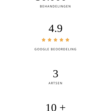
BEHANDELINGEN
4.9
GOOGLE BEOORDELING
3
ARTSEN
10 +