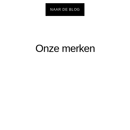
NAAR DE BLOG
Onze merken