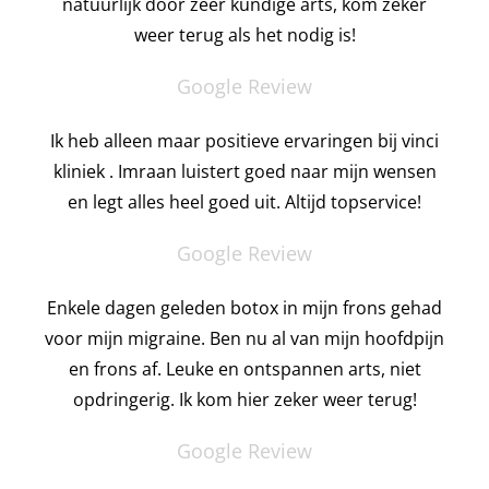
natuurlijk door zeer kundige arts, kom zeker
weer terug als het nodig is!
Google Review
Ik heb alleen maar positieve ervaringen bij vinci
kliniek . Imraan luistert goed naar mijn wensen
en legt alles heel goed uit. Altijd topservice!
Google Review
Enkele dagen geleden botox in mijn frons gehad
voor mijn migraine. Ben nu al van mijn hoofdpijn
en frons af. Leuke en ontspannen arts, niet
opdringerig. Ik kom hier zeker weer terug!
Google Review