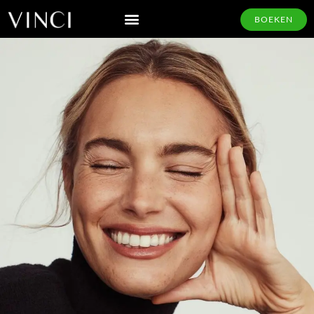
BOEKEN