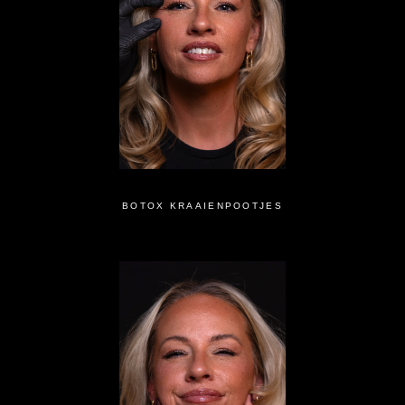
BOTOX KRAAIENPOOTJES