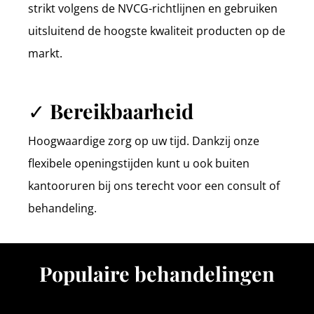
strikt volgens de NVCG-richtlijnen en gebruiken
uitsluitend de hoogste kwaliteit producten op de
markt.
✓ Bereikbaarheid
Hoogwaardige zorg op uw tijd. Dankzij onze
flexibele openingstijden kunt u ook buiten
kantooruren bij ons terecht voor een consult of
behandeling.
Populaire behandelingen