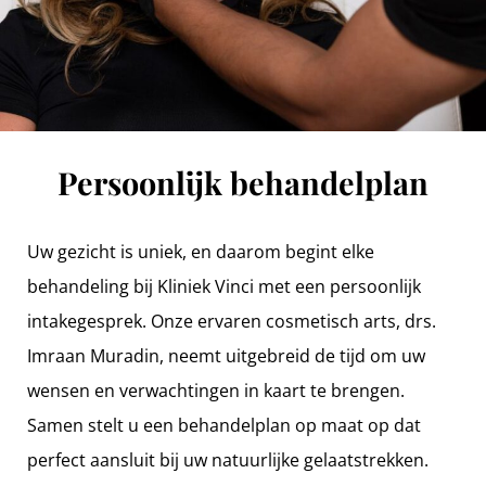
Persoonlijk behandelplan
Uw gezicht is uniek, en daarom begint elke
behandeling bij Kliniek Vinci met een persoonlijk
intakegesprek. Onze ervaren cosmetisch arts, drs.
Imraan Muradin, neemt uitgebreid de tijd om uw
wensen en verwachtingen in kaart te brengen.
Samen stelt u een behandelplan op maat op dat
perfect aansluit bij uw natuurlijke gelaatstrekken.