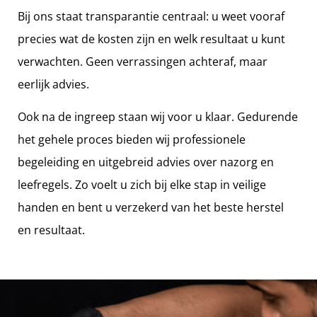
Bij ons staat transparantie centraal: u weet vooraf
precies wat de kosten zijn en welk resultaat u kunt
verwachten. Geen verrassingen achteraf, maar
eerlijk advies.
Ook na de ingreep staan wij voor u klaar. Gedurende
het gehele proces bieden wij professionele
begeleiding en uitgebreid advies over nazorg en
leefregels. Zo voelt u zich bij elke stap in veilige
handen en bent u verzekerd van het beste herstel
en resultaat.