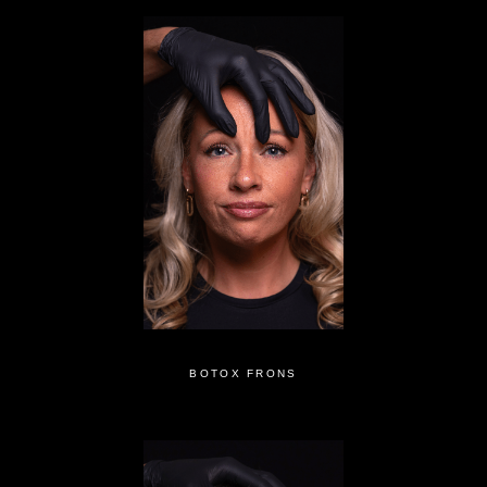
BOTOX FRONS