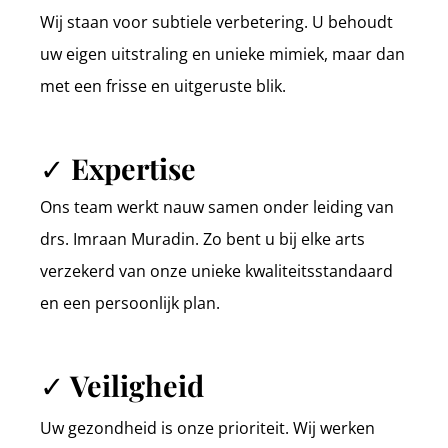
Wij staan voor subtiele verbetering. U behoudt
uw eigen uitstraling en unieke mimiek, maar dan
met een frisse en uitgeruste blik.
✓ Expertise
Ons team werkt nauw samen onder leiding van
drs. Imraan Muradin. Zo bent u bij elke arts
verzekerd van onze unieke kwaliteitsstandaard
en een persoonlijk plan.
✓ Veiligheid
Uw gezondheid is onze prioriteit. Wij werken