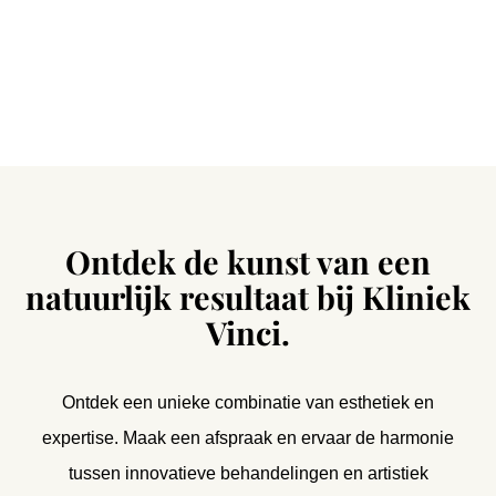
Ontdek de kunst van een
natuurlijk resultaat bij Kliniek
Vinci.
Ontdek een unieke combinatie van esthetiek en
expertise. Maak een afspraak en ervaar de harmonie
tussen innovatieve behandelingen en artistiek
vakmanschap.