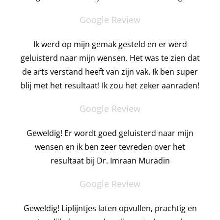
Google Review
Ik werd op mijn gemak gesteld en er werd
geluisterd naar mijn wensen. Het was te zien dat
de arts verstand heeft van zijn vak. Ik ben super
blij met het resultaat! Ik zou het zeker aanraden!​
Google Review
Geweldig! Er wordt goed geluisterd naar mijn
wensen en ik ben zeer tevreden over het
resultaat bij Dr. Imraan Muradin
Google Review
Geweldig! Liplijntjes laten opvullen, prachtig en