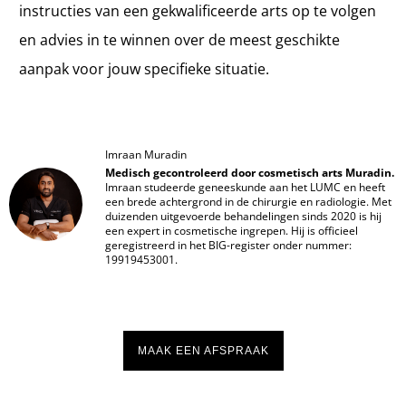
instructies van een gekwalificeerde arts op te volgen
en advies in te winnen over de meest geschikte
aanpak voor jouw specifieke situatie.
Imraan Muradin
Medisch gecontroleerd door cosmetisch arts Muradin.
Imraan studeerde geneeskunde aan het LUMC en heeft
een brede achtergrond in de chirurgie en radiologie. Met
duizenden uitgevoerde behandelingen sinds 2020 is hij
een expert in cosmetische ingrepen. Hij is officieel
geregistreerd in het BIG-register onder nummer:
19919453001.
MAAK EEN AFSPRAAK