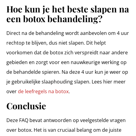
Hoe kun je het beste slapen na
een botox behandeling?
Direct na de behandeling wordt aanbevolen om 4 uur
rechtop te blijven, dus niet slapen. Dit helpt
voorkomen dat de botox zich verspreidt naar andere
gebieden en zorgt voor een nauwkeurige werking op
de behandelde spieren. Na deze 4 uur kun je weer op
je gebruikelijke slaaphouding slapen. Lees hier meer
over
de leefregels na botox
.
Conclusie
Deze FAQ bevat antwoorden op veelgestelde vragen
over botox. Het is van cruciaal belang om de juiste