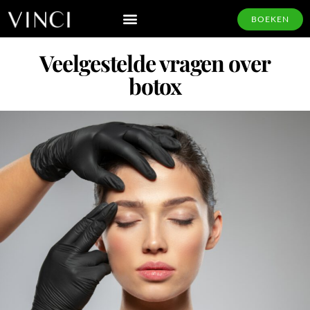
BOEKEN
Veelgestelde vragen over
botox