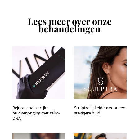
Lees meer over onze
behandelingen
Rejuran: natuurlijke
Sculptra in Leiden: voor een
huidverjonging met zalm-
stevigere huid
DNA