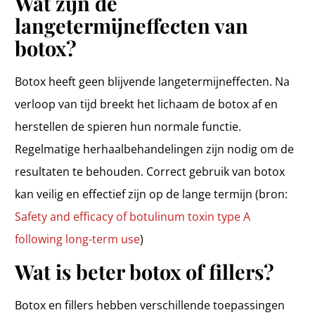
Wat zijn de
langetermijneffecten van
botox?
Botox heeft geen blijvende langetermijneffecten. Na
verloop van tijd breekt het lichaam de botox af en
herstellen de spieren hun normale functie.
Regelmatige herhaalbehandelingen zijn nodig om de
resultaten te behouden. Correct gebruik van botox
kan veilig en effectief zijn op de lange termijn (bron:
Safety and efficacy of botulinum toxin type A
following long-term use
)
Wat is beter botox of fillers?
Botox en fillers hebben verschillende toepassingen