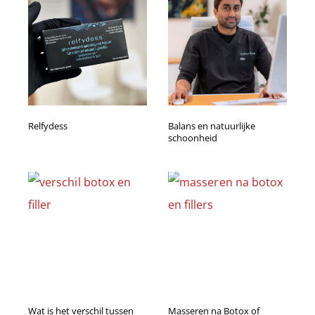
Relfydess
Balans en natuurlijke
schoonheid
Wat is het verschil tussen
Masseren na Botox of