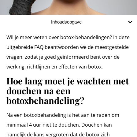
Inhoudsopgave
Wil je meer weten over botox-behandelingen? In deze
uitgebreide FAQ beantwoorden we de meestgestelde
vragen, zodat je goed geïnformeerd bent over de
werking, richtlijnen en effecten van botox.
Hoe lang moet je wachten met
douchen na een
botoxbehandeling?
Na een botoxbehandeling is het aan te raden om
minimaal 4 uur niet te douchen. Douchen kan
namelijk de kans vergroten dat de botox zich