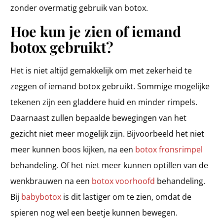
zonder overmatig gebruik van botox.
Hoe kun je zien of iemand
botox gebruikt?
Het is niet altijd gemakkelijk om met zekerheid te
zeggen of iemand botox gebruikt. Sommige mogelijke
tekenen zijn een gladdere huid en minder rimpels.
Daarnaast zullen bepaalde bewegingen van het
gezicht niet meer mogelijk zijn. Bijvoorbeeld het niet
meer kunnen boos kijken, na een
botox fronsrimpel
behandeling. Of het niet meer kunnen optillen van de
wenkbrauwen na een
botox voorhoofd
behandeling.
Bij
babybotox
is dit lastiger om te zien, omdat de
spieren nog wel een beetje kunnen bewegen.