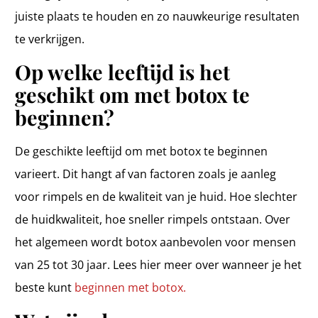
juiste plaats te houden en zo nauwkeurige resultaten
te verkrijgen.
Op welke leeftijd is het
geschikt om met botox te
beginnen?
De geschikte leeftijd om met botox te beginnen
varieert. Dit hangt af van factoren zoals je aanleg
voor rimpels en de kwaliteit van je huid. Hoe slechter
de huidkwaliteit, hoe sneller rimpels ontstaan. Over
het algemeen wordt botox aanbevolen voor mensen
van 25 tot 30 jaar. Lees hier meer over wanneer je het
beste kunt
beginnen met botox.