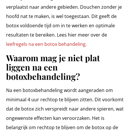
verplaatst naar andere gebieden. Douchen zonder je
hoofd nat te maken, is wel toegestaan. Dit geeft de
botox voldoende tijd om in te werken en optimale
resultaten te bereiken. Lees hier meer over de
leefregels na een botox behandeling.
Waarom mag je niet plat
liggen na een
botoxbehandeling?
Na een botoxbehandeling wordt aangeraden om
minimaal 4 uur rechtop te blijven zitten. Dit voorkomt
dat de botox zich verspreidt naar andere spieren, wat
ongewenste effecten kan veroorzaken. Het is
belangrijk om rechtop te blijven om de botox op de