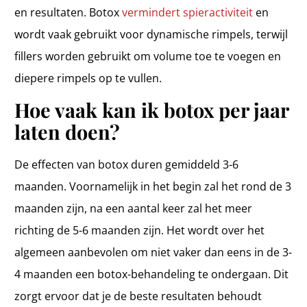
en resultaten. Botox
vermindert spieractiviteit
en
wordt vaak gebruikt voor dynamische rimpels, terwijl
fillers worden gebruikt om volume toe te voegen en
diepere rimpels op te vullen.
Hoe vaak kan ik botox per jaar
laten doen?
De effecten van botox duren gemiddeld 3-6
maanden. Voornamelijk in het begin zal het rond de 3
maanden zijn, na een aantal keer zal het meer
richting de 5-6 maanden zijn. Het wordt over het
algemeen aanbevolen om niet vaker dan eens in de 3-
4 maanden een botox-behandeling te ondergaan. Dit
zorgt ervoor dat je de beste resultaten behoudt