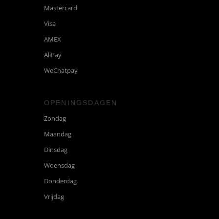
Mastercard
Visa
AMEX
AliPay
WeChatpay
OPENINGSDAGEN
Zondag
Maandag
Dinsdag
Woensdag
Donderdag
Vrijdag