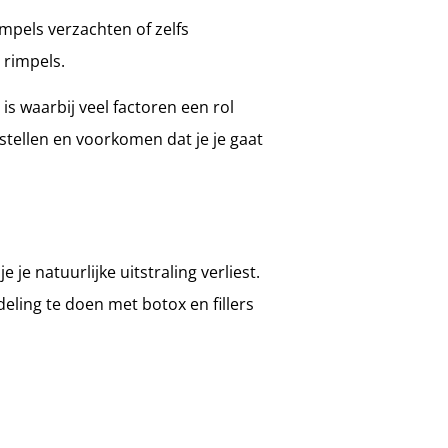
mpels verzachten of zelfs
 rimpels.
s waarbij veel factoren een rol
tstellen en voorkomen dat je je gaat
je natuurlijke uitstraling verliest.
ling te doen met botox en fillers