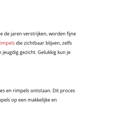
de jaren verstrijken, worden fijne
rimpels
die zichtbaar blijven, zelfs
n jeugdig gezicht. Gelukkig kun je
es en rimpels ontstaan. Dit proces
impels op een makkelijke en