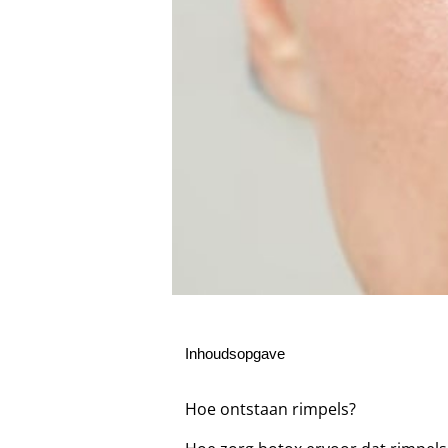
Inhoudsopgave
Hoe ontstaan rimpels?