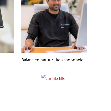
Balans en natuurlijke schoonheid